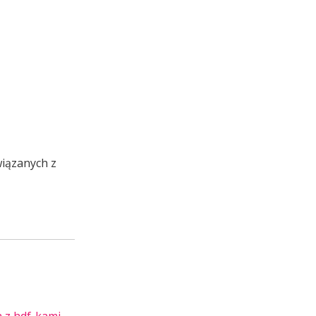
wiązanych z