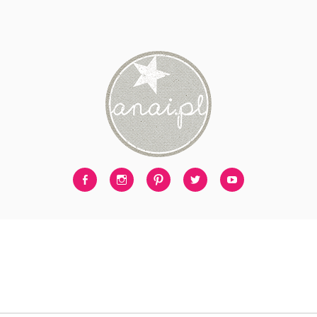
Facebook
Instagram
Pinterest
Twitter
Youtube