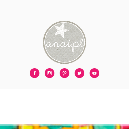
Facebook
Instagram
Pinterest
Twitter
Youtube