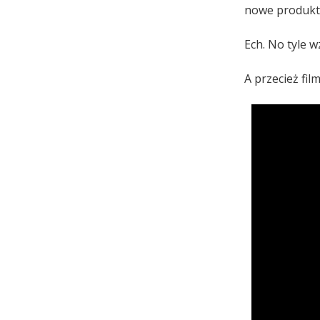
nowe produkt
Ech. No tyle w
A przecież film