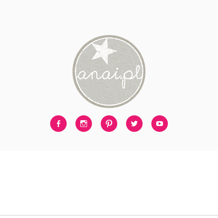
Facebook
Instagram
Pinterest
Twitter
Youtube